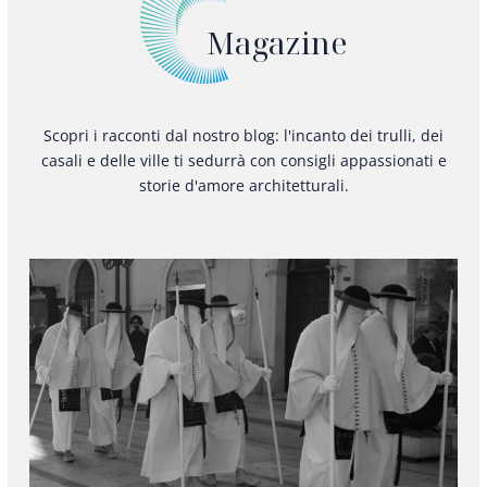
Magazine
Scopri i racconti dal nostro blog: l'incanto dei trulli, dei
casali e delle ville ti sedurrà con consigli appassionati e
storie d'amore architetturali.