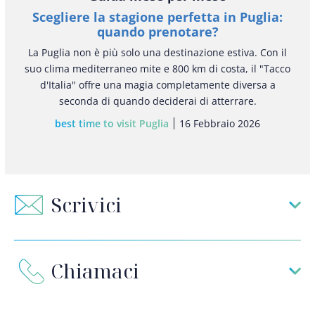
Scegliere la stagione perfetta in Puglia:
quando prenotare?
La Puglia non è più solo una destinazione estiva. Con il
suo clima mediterraneo mite e 800 km di costa, il "Tacco
d'Italia" offre una magia completamente diversa a
seconda di quando deciderai di atterrare.
best time to visit Puglia
16 Febbraio 2026
Scrivici
Chiamaci