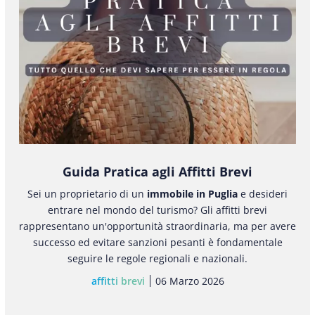
Guida Pratica agli Affitti Brevi
Sei un proprietario di un
immobile in Puglia
e desideri
entrare nel mondo del turismo? Gli affitti brevi
rappresentano un'opportunità straordinaria, ma per avere
successo ed evitare sanzioni pesanti è fondamentale
seguire le regole regionali e nazionali.
affitti brevi
06 Marzo 2026