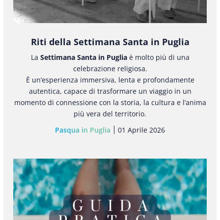
Riti della Settimana Santa in Puglia
La
Settimana Santa in Puglia
è molto più di una
celebrazione religiosa.
È un’esperienza immersiva, lenta e profondamente
autentica, capace di trasformare un viaggio in un
momento di connessione con la storia, la cultura e l’anima
più vera del territorio.
Pasqua in Puglia
01 Aprile 2026