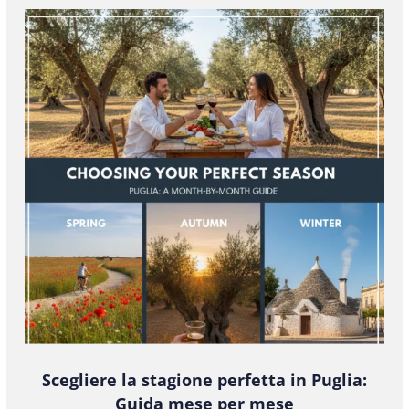
Scegliere la stagione perfetta in Puglia:
Guida mese per mese