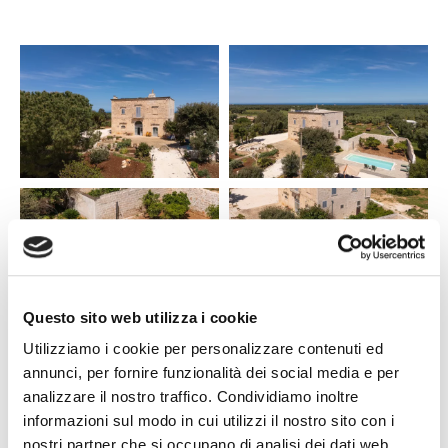
Questo sito web utilizza i cookie
Utilizziamo i cookie per personalizzare contenuti ed
annunci, per fornire funzionalità dei social media e per
analizzare il nostro traffico. Condividiamo inoltre
informazioni sul modo in cui utilizzi il nostro sito con i
nostri partner che si occupano di analisi dei dati web,