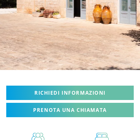
RICHIEDI INFORMAZIONI
PRENOTA UNA CHIAMATA