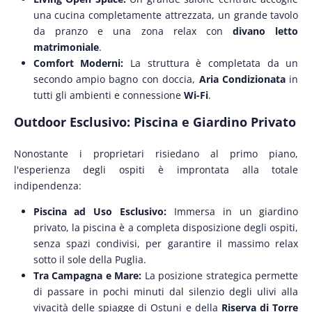
una cucina completamente attrezzata, un grande tavolo
da pranzo e una zona relax con
divano letto
matrimoniale
.
Comfort Moderni:
La struttura è completata da un
secondo ampio bagno con doccia,
Aria Condizionata
in
tutti gli ambienti e connessione
Wi-Fi
.
Outdoor Esclusivo: Piscina e Giardino Privato
Nonostante i proprietari risiedano al primo piano,
l'esperienza degli ospiti è improntata alla totale
indipendenza:
Piscina ad Uso Esclusivo:
Immersa in un giardino
privato, la piscina è a completa disposizione degli ospiti,
senza spazi condivisi, per garantire il massimo relax
sotto il sole della Puglia.
Tra Campagna e Mare:
La posizione strategica permette
di passare in pochi minuti dal silenzio degli ulivi alla
vivacità delle spiagge di Ostuni e della
Riserva di Torre