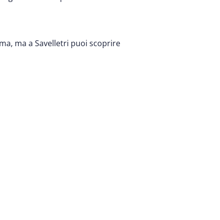
ma, ma a Savelletri puoi scoprire