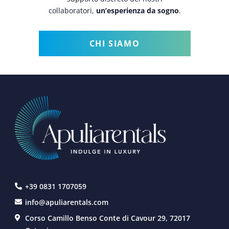
collaboratori,
un’esperienza da sogno
.
CHI SIAMO
+39 0831 1707059
info@apuliarentals.com
Corso Camillo Benso Conte di Cavour 29, 72017