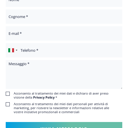
Cognome
E-mail
Telefono
Messaggio
Acconsento al trattamento dei miei dati e dichiaro di aver preso
visione della
Privacy Policy
*
Acconsento al trattamento dei miei dati personali per attività di
marketing, per ricevere la newsletter e informazioni relative alle
vostre iniziative promozionali e commerciali