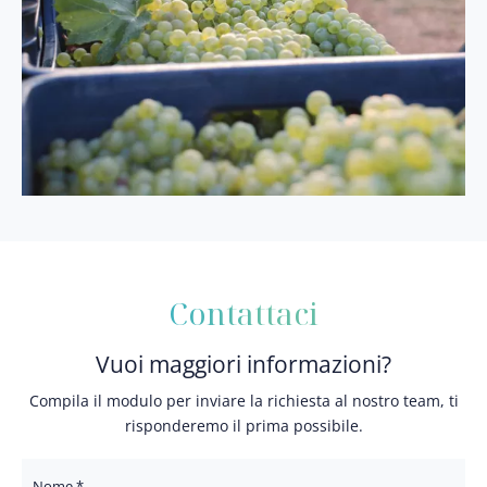
Contattaci
Vuoi maggiori informazioni?
Compila il modulo per inviare la richiesta al nostro team, ti
risponderemo il prima possibile.
Nome