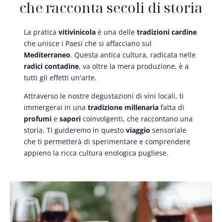
che racconta secoli di storia
La pratica
vitivinicola
è una delle
tradizioni cardine
che unisce i Paesi che si affacciano sul
Mediterraneo
. Questa antica cultura, radicata nelle
radici contadine
, va oltre la mera produzione, è a
tutti gli effetti un'arte.
Attraverso le nostre degustazioni di vini locali, ti
immergerai in una
tradizione millenaria
fatta di
profumi
e
sapori
coinvolgenti, che raccontano una
storia. Ti guideremo in questo
viaggio
sensoriale
che ti permetterà di sperimentare e comprendere
appieno la ricca cultura enologica pugliese.