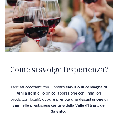
Come si svolge l'esperienza?
Lasciati coccolare con il nostro
servizio di consegna di
vini a domicilio
(in collaborazione con i migliori
produttori locali), oppure prenota una
degustazione di
vini
nelle
prestigiose cantine della Valle d’Itria
o del
Salento
.