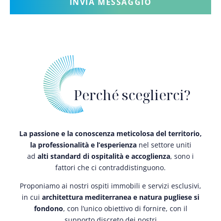
Perché sceglierci?
La passione e la conoscenza meticolosa del territorio,
la professionalità e l’esperienza
nel settore uniti
ad
alti standard di ospitalità e accoglienza
, sono i
fattori che ci contraddistinguono.
Proponiamo ai nostri ospiti immobili e servizi esclusivi,
in cui
architettura mediterranea e natura pugliese si
fondono
, con l’unico obiettivo di fornire, con il
supporto discreto dei nostri