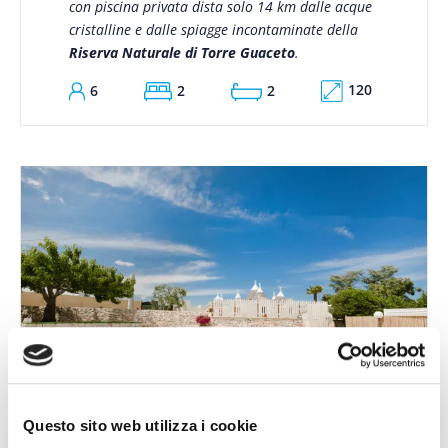
con piscina privata dista solo 14 km dalle acque
cristalline e dalle spiagge incontaminate della
Riserva Naturale di Torre Guaceto
.
120
6
2
2
Questo sito web utilizza i cookie