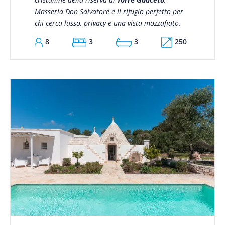
Masseria Don Salvatore è il rifugio perfetto per
chi cerca lusso, privacy e una vista mozzafiato.
250
8
3
3