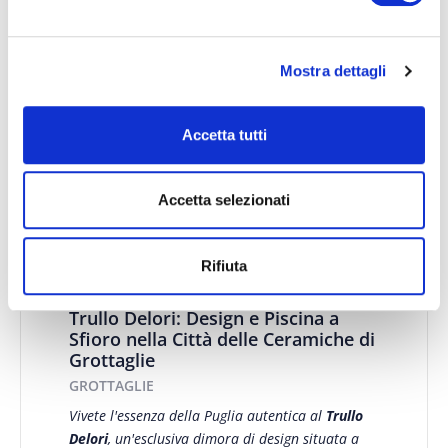
Mostra dettagli
Accetta tutti
Accetta selezionati
Rifiuta
Trullo Delori: Design e Piscina a
Sfioro nella Città delle Ceramiche di
Grottaglie
GROTTAGLIE
Vivete l'essenza della Puglia autentica al
Trullo
Delori
, un'esclusiva dimora di design situata a