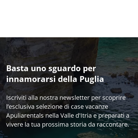
Basta uno sguardo per
innamorarsi della Puglia
Iscriviti alla nostra newsletter per scoprire
l’esclusiva selezione di case vacanze
Apuliarentals nella Valle d'Itria e preparati a
vivere la tua prossima storia da raccontare.