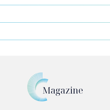
Magazine