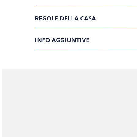
REGOLE DELLA CASA
INFO AGGIUNTIVE