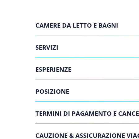
CAMERE DA LETTO E BAGNI
SERVIZI
ESPERIENZE
POSIZIONE
TERMINI DI PAGAMENTO E CANC
CAUZIONE & ASSICURAZIONE VIA