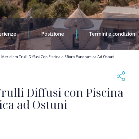
erienze
Posizione
Termini e condizioni
li Meridiem Trulli Diffusi Con Piscina a Sfioro Panoramica Ad Ostuni
rulli Diffusi con Piscina
ica ad Ostuni