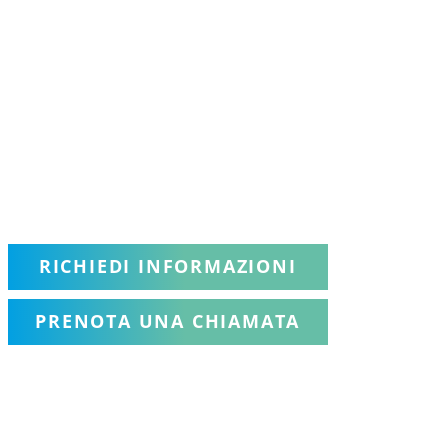
RICHIEDI INFORMAZIONI
PRENOTA UNA CHIAMATA