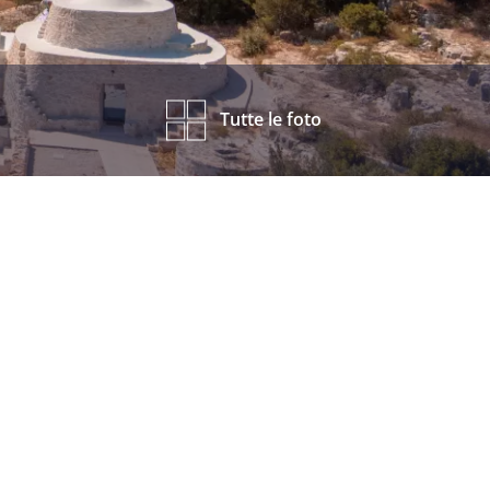
Tutte le foto