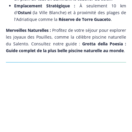
Emplacement Stratégique :
À seulement 10 km
d'
Ostuni
(la Ville Blanche) et à proximité des plages de
l'Adriatique comme la
Réserve de Torre Guaceto
.
Merveilles Naturelles :
Profitez de votre séjour pour explorer
les joyaux des Pouilles, comme la célèbre piscine naturelle
du Salento. Consultez notre guide :
Grotta della Poesia :
Guide complet de la plus belle piscine naturelle au monde
.