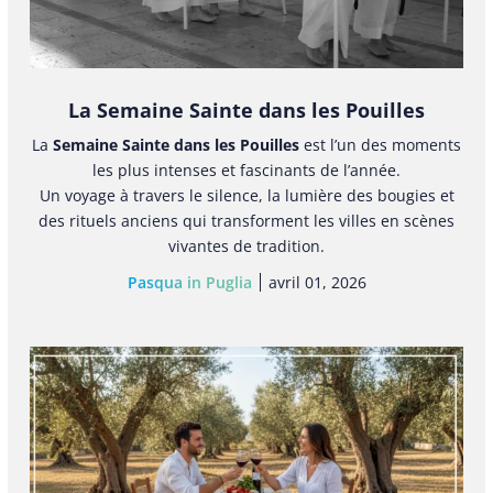
La Semaine Sainte dans les Pouilles
La
Semaine Sainte dans les Pouilles
est l’un des moments
les plus intenses et fascinants de l’année.
Un voyage à travers le silence, la lumière des bougies et
des rituels anciens qui transforment les villes en scènes
vivantes de tradition.
Pasqua in Puglia
avril 01, 2026