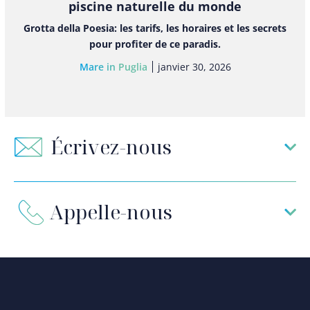
piscine naturelle du monde
Grotta della Poesia: les tarifs, les horaires et les secrets
pour profiter de ce paradis.
Mare in Puglia
janvier 30, 2026
Écrivez-nous
Appelle-nous