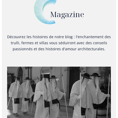
Magazine
Découvrez les histoires de notre blog : l'enchantement des
trulli, fermes et villas vous séduiront avec des conseils
passionnés et des histoires d'amour architecturales.