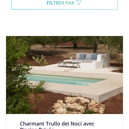
FILTRER PAR
Charmant Trullo dei Noci avec