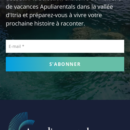
de vacances Apuliarentals dans la vallée
d'Itria et préparez-vous à vivre votre
prochaine histoire à raconter.
E-mail