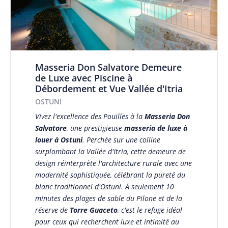
Masseria Don Salvatore Demeure
de Luxe avec Piscine à
Débordement et Vue Vallée d'Itria
OSTUNI
Vivez l'excellence des Pouilles à la
Masseria Don
Salvatore
, une prestigieuse
masseria de luxe à
louer à Ostuni
. Perchée sur une colline
surplombant la Vallée d'Itria, cette demeure de
design réinterprète l'architecture rurale avec une
modernité sophistiquée, célébrant la pureté du
blanc traditionnel d'Ostuni. À seulement 10
minutes des plages de sable du Pilone et de la
réserve de
Torre Guaceto
, c'est le refuge idéal
pour ceux qui recherchent luxe et intimité au