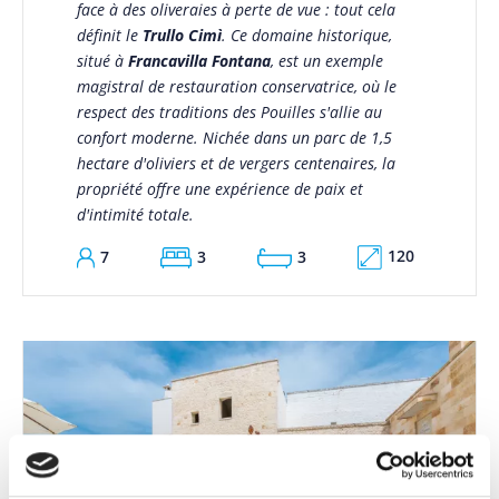
face à des oliveraies à perte de vue : tout cela
définit le
Trullo Cimì
. Ce domaine historique,
situé à
Francavilla Fontana
, est un exemple
magistral de restauration conservatrice, où le
respect des traditions des Pouilles s'allie au
confort moderne. Nichée dans un parc de 1,5
hectare d'oliviers et de vergers centenaires, la
propriété offre une expérience de paix et
d'intimité totale.
120
7
3
3