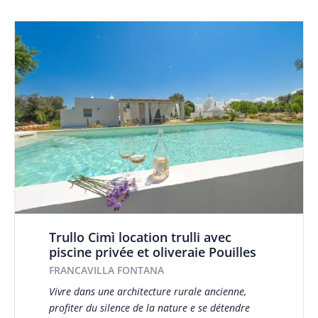
Trullo Cimì location trulli avec
piscine privée et oliveraie Pouilles
FRANCAVILLA FONTANA
Vivre dans une architecture rurale ancienne,
profiter du silence de la nature e se détendre