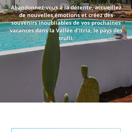
Abandonnez-vous à la détente, accueillez
de nouvelles émotions et créez des
souvenirs inoubliables de vos prochaines
vacances dans la Vallée d'Itria, le pays des
trulli.