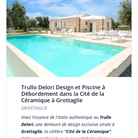
Trullo Delori Design et Piscine à
Débordement dans la Cité de la
Céramique à Grottaglie
GROTTAGLIE
Vivez l'essence de l'Italie authentique au
Trullo
Delori
, une demeure de design exclusive située à
Grottaglie
, la célèbre
"Cité de la Céramique"
.