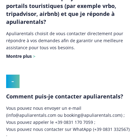
portails touristiques (par exemple vrbo,
tripadvisor, airbnb) et que je réponde à
apuliarentals?
Apuliarentals choisit de vous contacter directement pour
répondre à vos demandes afin de garantir une meilleure
assistance pour tous vos besoins.
Montre plus
Comment puis-je contacter apuliarentals?
Vous pouvez nous envoyer un e-mail
(
info@apuliarentals.com
ou
booking@apuliarentals.com
) ;
Vous pouvez appeler le +39 0831 170 7059 ;
Vous pouvez nous contacter sur WhatApp (+39 0831 332567)
;