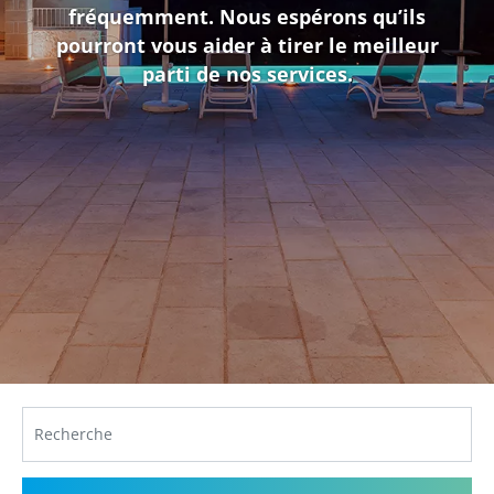
fréquemment. Nous espérons qu’ils
pourront vous aider à tirer le meilleur
parti de nos services.