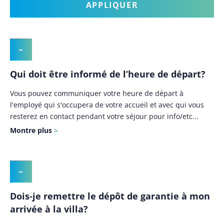
Qui doit être informé de l’heure de départ?
Vous pouvez communiquer votre heure de départ à
l'employé qui s'occupera de votre accueil et avec qui vous
resterez en contact pendant votre séjour pour info/etc...
Montre plus
Dois-je remettre le dépôt de garantie à mon
arrivée à la villa?