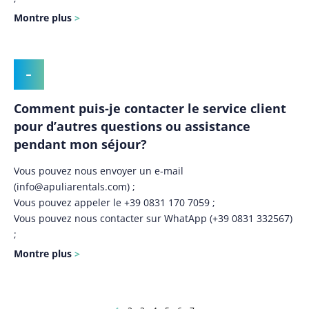
Montre plus
Comment puis-je contacter le service client
pour d’autres questions ou assistance
pendant mon séjour?
Vous pouvez nous envoyer un e-mail
(
info@apuliarentals.com
) ;
Vous pouvez appeler le +39 0831 170 7059 ;
Vous pouvez nous contacter sur WhatApp (+39 0831 332567)
;
Montre plus
Pagination