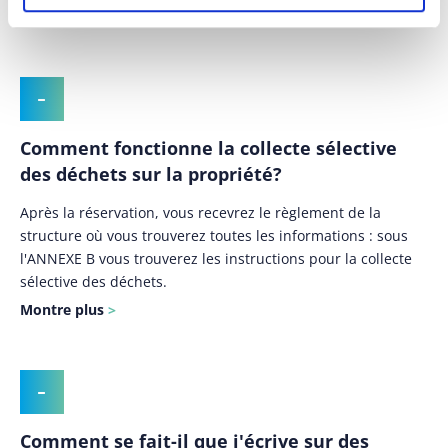
Montre plus
Comment fonctionne la collecte sélective
des déchets sur la propriété?
Après la réservation, vous recevrez le règlement de la
structure où vous trouverez toutes les informations : sous
l'ANNEXE B vous trouverez les instructions pour la collecte
sélective des déchets.
Montre plus
Comment se fait-il que j'écrive sur des