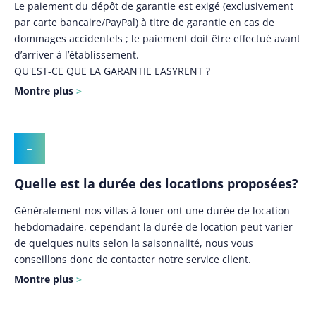
Le paiement du dépôt de garantie est exigé (exclusivement
par carte bancaire/PayPal) à titre de garantie en cas de
dommages accidentels ; le paiement doit être effectué avant
d’arriver à l’établissement.
QU'EST-CE QUE LA GARANTIE EASYRENT ?
Montre plus
Quelle est la durée des locations proposées?
Généralement nos villas à louer ont une durée de location
hebdomadaire, cependant la durée de location peut varier
de quelques nuits selon la saisonnalité, nous vous
conseillons donc de contacter notre service client.
Montre plus