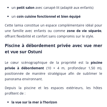
un
petit salon
avec canapé-lit (adapté aux enfants)
un
coin cuisine fonctionnel et bien équipé
Cette lamia constitue un espace complémentaire idéal pour
une famille avec enfants ou comme
zone de vie séparée
,
offrant flexibilité et confort sans compromis sur le style.
Piscine à débordement privée avec vue mer
et vue sur Ostuni
Le cœur scénographique de la propriété est la
piscine
privée à débordement
(10 × 4 m, profondeur 1,50 m),
positionnée de manière stratégique afin de sublimer le
panorama environnant.
Depuis la piscine et les espaces extérieurs, les hôtes
profitent de :
la vue sur la mer à l’horizon