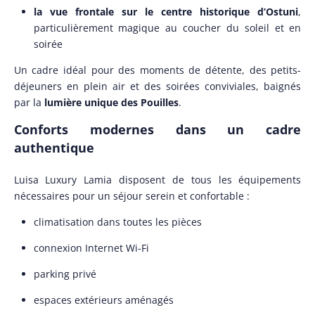
la vue frontale sur le centre historique d’Ostuni
,
particulièrement magique au coucher du soleil et en
soirée
Un cadre idéal pour des moments de détente, des petits-
déjeuners en plein air et des soirées conviviales, baignés
par la
lumière unique des Pouilles
.
Conforts modernes dans un cadre
authentique
Luisa Luxury Lamia disposent de tous les équipements
nécessaires pour un séjour serein et confortable :
climatisation dans toutes les pièces
connexion Internet Wi-Fi
parking privé
espaces extérieurs aménagés