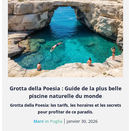
Grotta della Poesia : Guide de la plus belle
piscine naturelle du monde
Grotta della Poesia: les tarifs, les horaires et les secrets
pour profiter de ce paradis.
Mare in Puglia
janvier 30, 2026