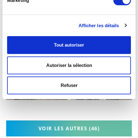
Marketing
Afficher les détails
Tout autoriser
Autoriser la sélection
Refuser
VOIR LES AUTRES
(46)