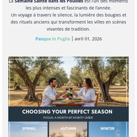
La
Semaine Sainte dans les Pouilles
est l’un des moments
les plus intenses et fascinants de l’année.
Un voyage à travers le silence, la lumière des bougies et
des rituels anciens qui transforment les villes en scènes
vivantes de tradition.
Pasqua in Puglia
avril 01, 2026