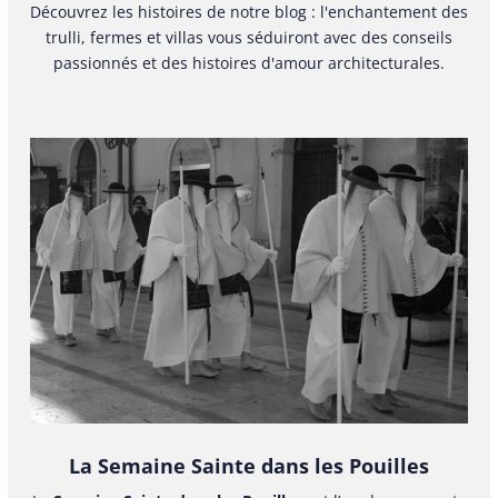
Découvrez les histoires de notre blog : l'enchantement des
trulli, fermes et villas vous séduiront avec des conseils
passionnés et des histoires d'amour architecturales.
La Semaine Sainte dans les Pouilles