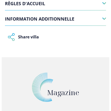
RÈGLES D'ACCUEIL
INFORMATION ADDITIONNELLE
Share villa
Magazine