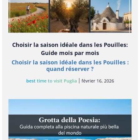
Choisir la saison idéale dans les Pouilles:
Guide mois par mois
Choisir la saison idéale dans les Pouilles :
quand réserver ?
best time to visit Puglia
février 16, 2026