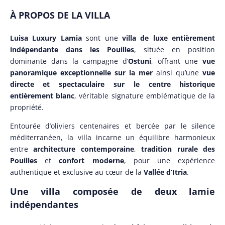
À PROPOS DE LA VILLA
Luisa Luxury Lamia
sont une
villa de luxe entièrement
indépendante dans les Pouilles
, située en position
dominante dans la campagne d’
Ostuni
, offrant une
vue
panoramique exceptionnelle sur la mer
ainsi qu’une
vue
directe et spectaculaire sur le centre historique
entièrement blanc
, véritable signature emblématique de la
propriété.
Entourée d’oliviers centenaires et bercée par le silence
méditerranéen, la villa incarne un équilibre harmonieux
entre
architecture contemporaine
,
tradition rurale des
Pouilles
et
confort moderne
, pour une expérience
authentique et exclusive au cœur de la
Vallée d’Itria
.
Une villa composée de deux lamie
indépendantes