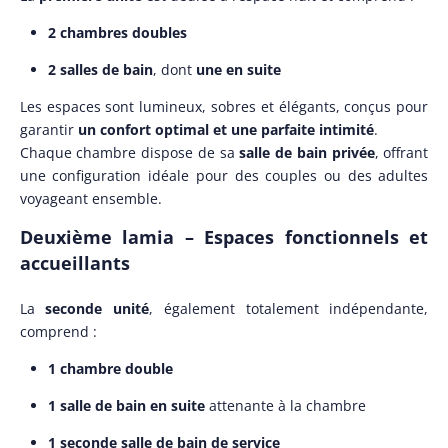
2 chambres doubles
2 salles de bain
, dont
une en suite
Les espaces sont lumineux, sobres et élégants, conçus pour
garantir
un confort optimal et une parfaite intimité
.
Chaque chambre dispose de sa
salle de bain privée
, offrant
une configuration idéale pour des couples ou des adultes
voyageant ensemble.
Deuxième lamia – Espaces fonctionnels et
accueillants
La
seconde unité
, également totalement indépendante,
comprend :
1 chambre double
1 salle de bain en suite
attenante à la chambre
1 seconde salle de bain de service