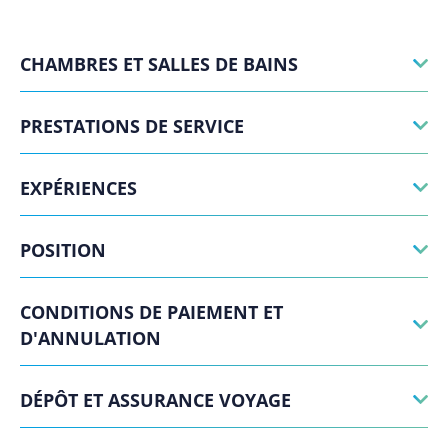
CHAMBRES ET SALLES DE BAINS
PRESTATIONS DE SERVICE
EXPÉRIENCES
POSITION
CONDITIONS DE PAIEMENT ET
D'ANNULATION
DÉPÔT ET ASSURANCE VOYAGE