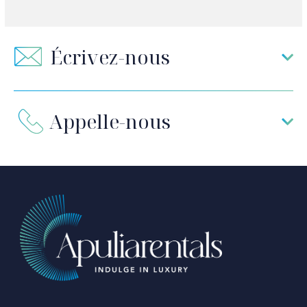
Écrivez-nous
Appelle-nous