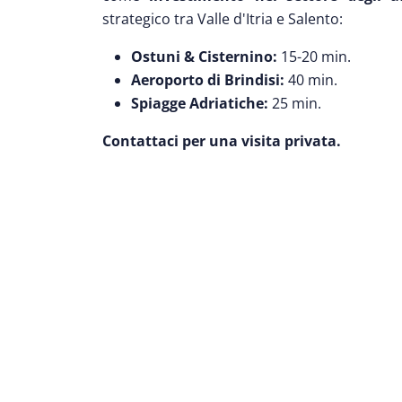
strategico tra Valle d'Itria e Salento:
Ostuni & Cisternino:
15-20 min.
Aeroporto di Brindisi:
40 min.
Spiagge Adriatiche:
25 min.
Contattaci per una visita privata.