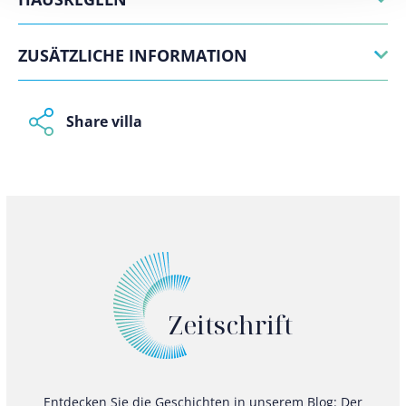
ZUSÄTZLICHE INFORMATION
Share villa
Zeitschrift
Entdecken Sie die Geschichten in unserem Blog: Der