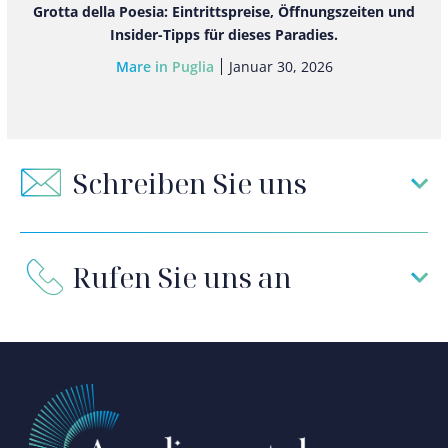
Grotta della Poesia: Eintrittspreise, Öffnungszeiten und
Insider-Tipps für dieses Paradies.
Mare in Puglia
Januar 30, 2026
Schreiben Sie uns
Rufen Sie uns an