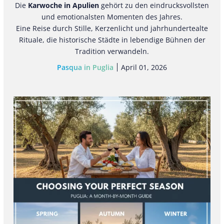
Die
Karwoche in Apulien
gehört zu den eindrucksvollsten
und emotionalsten Momenten des Jahres.
Eine Reise durch Stille, Kerzenlicht und jahrhundertealte
Rituale, die historische Städte in lebendige Bühnen der
Tradition verwandeln.
Pasqua in Puglia
April 01, 2026