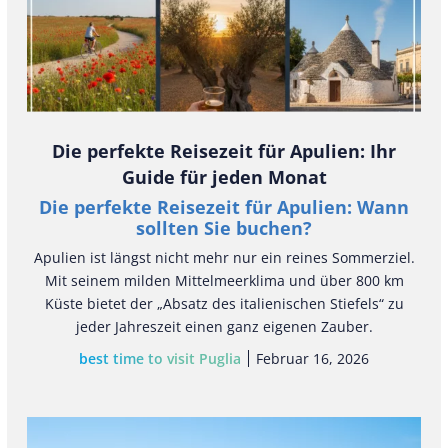
Die perfekte Reisezeit für Apulien: Ihr
Guide für jeden Monat
Die perfekte Reisezeit für Apulien: Wann
sollten Sie buchen?
Apulien ist längst nicht mehr nur ein reines Sommerziel.
Mit seinem milden Mittelmeerklima und über 800 km
Küste bietet der „Absatz des italienischen Stiefels“ zu
jeder Jahreszeit einen ganz eigenen Zauber.
best time to visit Puglia
Februar 16, 2026