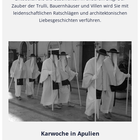
Zauber der Trulli, Bauernhäuser und Villen wird Sie mit
leidenschaftlichen Ratschlägen und architektonischen
Liebesgeschichten verführen.
Karwoche in Apulien