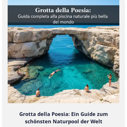
Grotta della Poesia: Ein Guide zum
schönsten Naturpool der Welt