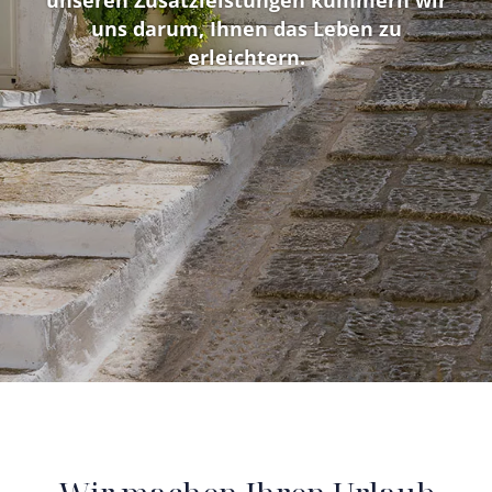
uns darum, Ihnen das Leben zu
erleichtern.