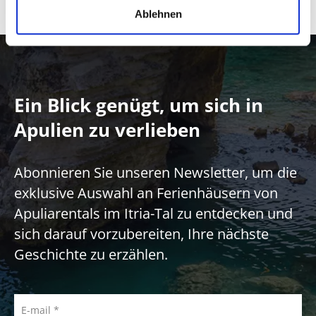
Ablehnen
Ein Blick genügt, um sich in
Apulien zu verlieben
Abonnieren Sie unseren Newsletter, um die
exklusive Auswahl an Ferienhäusern von
Apuliarentals im Itria-Tal zu entdecken und
sich darauf vorzubereiten, Ihre nächste
Geschichte zu erzählen.
E-mail