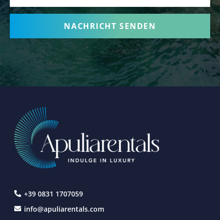
+39 0831 1707059
info@apuliarentals.com