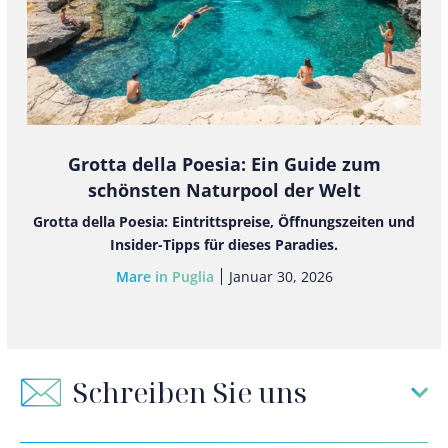
Grotta della Poesia: Ein Guide zum
schönsten Naturpool der Welt
Grotta della Poesia: Eintrittspreise, Öffnungszeiten und
Insider-Tipps für dieses Paradies.
Mare in Puglia
Januar 30, 2026
Schreiben Sie uns