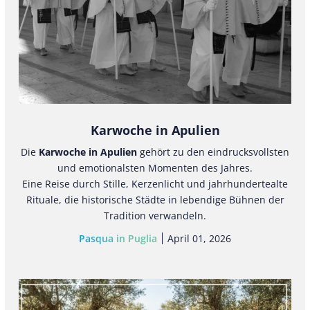
Karwoche in Apulien
Die
Karwoche in Apulien
gehört zu den eindrucksvollsten
und emotionalsten Momenten des Jahres.
Eine Reise durch Stille, Kerzenlicht und jahrhundertealte
Rituale, die historische Städte in lebendige Bühnen der
Tradition verwandeln.
Pasqua in Puglia
April 01, 2026