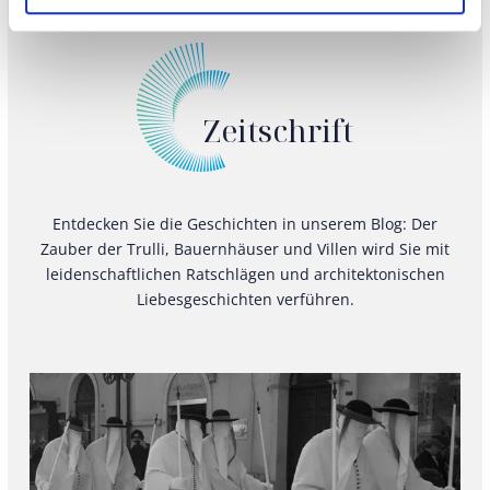
Zeitschrift
Entdecken Sie die Geschichten in unserem Blog: Der
Zauber der Trulli, Bauernhäuser und Villen wird Sie mit
leidenschaftlichen Ratschlägen und architektonischen
Liebesgeschichten verführen.