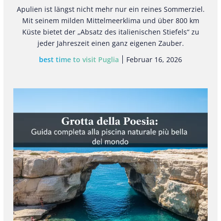
Apulien ist längst nicht mehr nur ein reines Sommerziel.
Mit seinem milden Mittelmeerklima und über 800 km
Küste bietet der „Absatz des italienischen Stiefels“ zu
jeder Jahreszeit einen ganz eigenen Zauber.
best time to visit Puglia
Februar 16, 2026