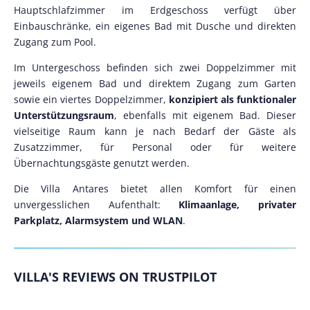
Hauptschlafzimmer im Erdgeschoss verfügt über
Einbauschränke, ein eigenes Bad mit Dusche und direkten
Zugang zum Pool.
Im Untergeschoss befinden sich zwei Doppelzimmer mit
jeweils eigenem Bad und direktem Zugang zum Garten
sowie ein viertes Doppelzimmer,
konzipiert als funktionaler
Unterstützungsraum
, ebenfalls mit eigenem Bad. Dieser
vielseitige Raum kann je nach Bedarf der Gäste als
Zusatzzimmer, für Personal oder für weitere
Übernachtungsgäste genutzt werden.
Die Villa Antares bietet allen Komfort für einen
unvergesslichen Aufenthalt:
Klimaanlage, privater
Parkplatz, Alarmsystem und WLAN
.
VILLA'S REVIEWS ON TRUSTPILOT