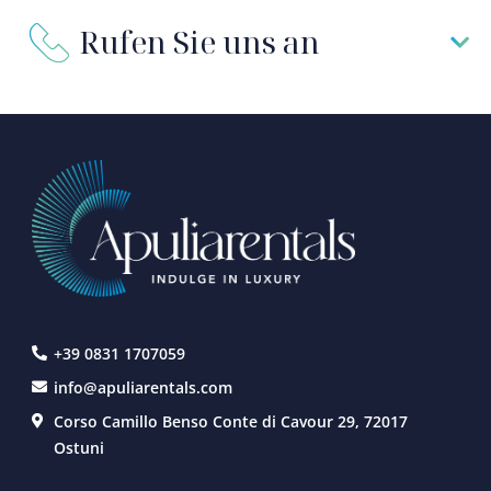
Rufen Sie uns an
+39 0831 1707059
info@apuliarentals.com
Corso Camillo Benso Conte di Cavour 29, 72017
Ostuni