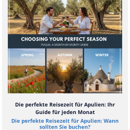
Die perfekte Reisezeit für Apulien: Ihr
Guide für jeden Monat
Die perfekte Reisezeit für Apulien: Wann
sollten Sie buchen?