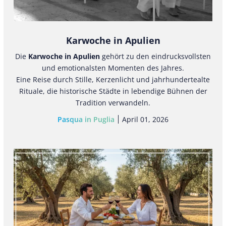
Karwoche in Apulien
Die
Karwoche in Apulien
gehört zu den eindrucksvollsten
und emotionalsten Momenten des Jahres.
Eine Reise durch Stille, Kerzenlicht und jahrhundertealte
Rituale, die historische Städte in lebendige Bühnen der
Tradition verwandeln.
Pasqua in Puglia
April 01, 2026