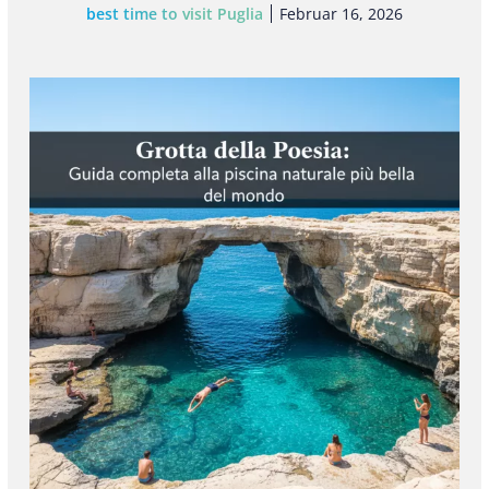
best time to visit Puglia
Februar 16, 2026