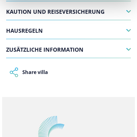
KAUTION UND REISEVERSICHERUNG
HAUSREGELN
ZUSÄTZLICHE INFORMATION
Share villa