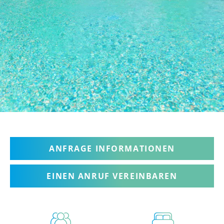
ANFRAGE INFORMATIONEN
EINEN ANRUF VEREINBAREN