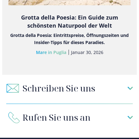
Grotta della Poesia: Ein Guide zum
schönsten Naturpool der Welt
Grotta della Poesia: Eintrittspreise, Öffnungszeiten und
Insider-Tipps für dieses Paradies.
Mare in Puglia
Januar 30, 2026
Schreiben Sie uns
Rufen Sie uns an