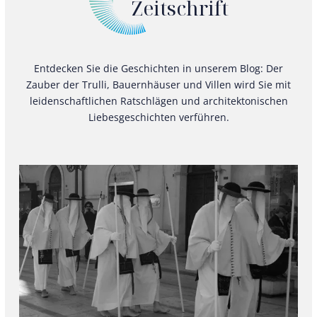
Zeitschrift
Entdecken Sie die Geschichten in unserem Blog: Der
Zauber der Trulli, Bauernhäuser und Villen wird Sie mit
leidenschaftlichen Ratschlägen und architektonischen
Liebesgeschichten verführen.