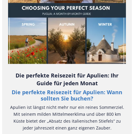
Die perfekte Reisezeit für Apulien: Ihr
Guide für jeden Monat
Die perfekte Reisezeit für Apulien: Wann
sollten Sie buchen?
Apulien ist längst nicht mehr nur ein reines Sommerziel.
Mit seinem milden Mittelmeerklima und über 800 km
Küste bietet der „Absatz des italienischen Stiefels“ zu
jeder Jahreszeit einen ganz eigenen Zauber.